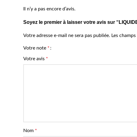
Il n’y a pas encore d’avis.
Soyez le premier à laisser votre avis sur “LIQ
Votre adresse e-mail ne sera pas publiée.
Les champs 
Votre note
*
Votre avis
*
Nom
*