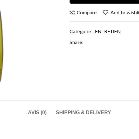
Compare
Add to wishli
Catégorie :
ENTRETIEN
Share:
AVIS (0)
SHIPPING & DELIVERY