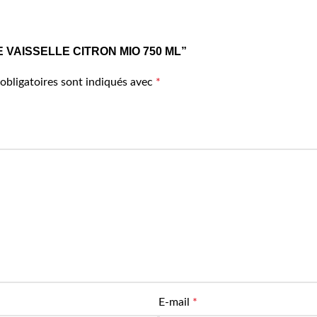
UIDE VAISSELLE CITRON MIO 750 ML”
obligatoires sont indiqués avec
*
E-mail
*