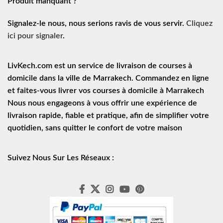
Produit manquant ?
Signalez-le nous, nous serions ravis de vous servir.
Cliquez
ici pour signaler
.
LivKech.com est un service de
livraison de courses à
domicile
dans la ville de Marrakech. Commandez en ligne
et faites-vous livrer vos courses à domicile à Marrakech
Nous nous engageons à vous offrir une expérience de
livraison rapide
, fiable et pratique, afin de simplifier votre
quotidien, sans quitter le confort de votre maison
Suivez Nous Sur Les Réseaux :