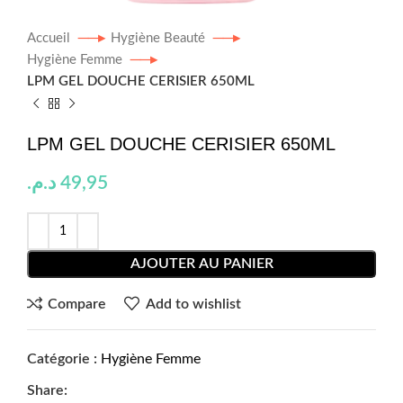
Accueil
Hygiène Beauté
Hygiène Femme
LPM GEL DOUCHE CERISIER 650ML
LPM GEL DOUCHE CERISIER 650ML
د.م.
49,95
AJOUTER AU PANIER
Compare
Add to wishlist
Catégorie :
Hygiène Femme
Share: