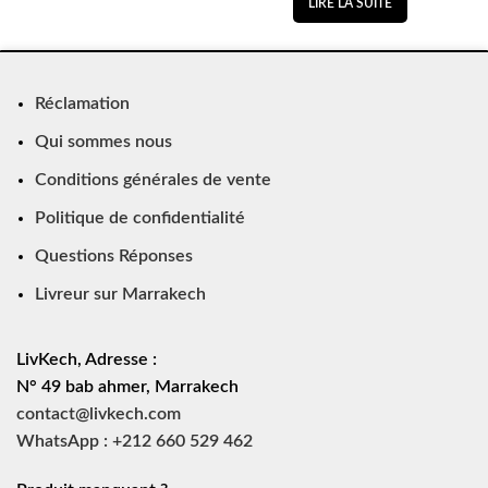
LIRE LA SUITE
Réclamation
Qui sommes nous
Conditions générales de vente
Politique de confidentialité
Questions Réponses
Livreur sur Marrakech
LivKech, Adresse :
N° 49 bab ahmer, Marrakech
contact@livkech.com
WhatsApp : +212 660 529 462