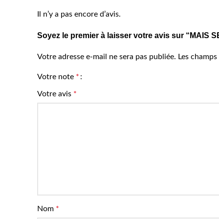
Il n’y a pas encore d’avis.
Soyez le premier à laisser votre avis sur “MAI
Votre adresse e-mail ne sera pas publiée.
Les champs 
Votre note
*
Votre avis
*
Nom
*