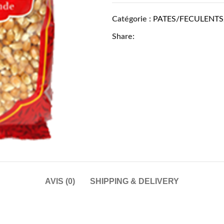
Catégorie :
PATES/FECULENTS
Share:
AVIS (0)
SHIPPING & DELIVERY