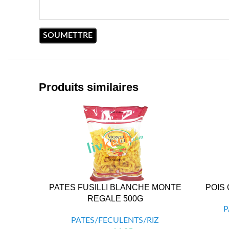
Produits similaires
PATES FUSILLI BLANCHE MONTE
POIS
REGALE 500G
P
PATES/FECULENTS/RIZ