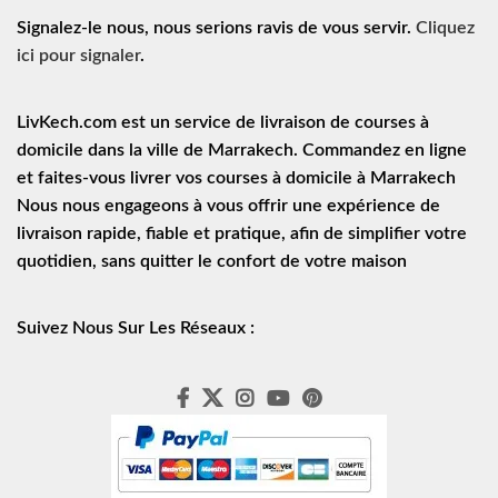
Signalez-le nous, nous serions ravis de vous servir.
Cliquez
ici pour signaler
.
LivKech.com est un service de
livraison de courses à
domicile
dans la ville de Marrakech. Commandez en ligne
et faites-vous livrer vos courses à domicile à Marrakech
Nous nous engageons à vous offrir une expérience de
livraison rapide
, fiable et pratique, afin de simplifier votre
quotidien, sans quitter le confort de votre maison
Suivez Nous Sur Les Réseaux :