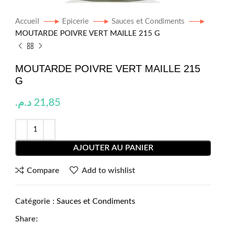
Accueil
Epicerie
Sauces et Condiments
MOUTARDE POIVRE VERT MAILLE 215 G
MOUTARDE POIVRE VERT MAILLE 215
G
د.م.
21,85
AJOUTER AU PANIER
Compare
Add to wishlist
Catégorie :
Sauces et Condiments
Share: