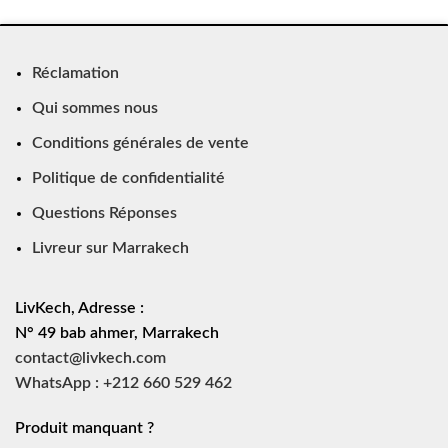
Réclamation
Qui sommes nous
Conditions générales de vente
Politique de confidentialité
Questions Réponses
Livreur sur Marrakech
LivKech, Adresse :
N° 49 bab ahmer, Marrakech
contact@livkech.com
WhatsApp : +212 660 529 462
Produit manquant ?