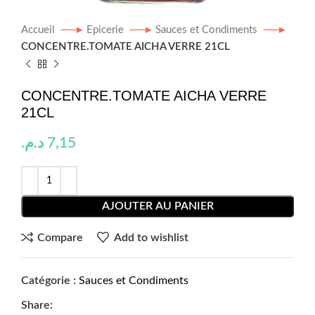
Accueil
Epicerie
Sauces et Condiments
CONCENTRE.TOMATE AICHA VERRE 21CL
CONCENTRE.TOMATE AICHA VERRE
21CL
د.م.
7,15
AJOUTER AU PANIER
Compare
Add to wishlist
Catégorie :
Sauces et Condiments
Share: