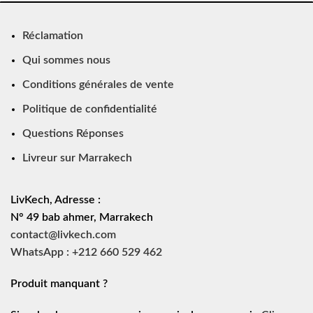
Réclamation
Qui sommes nous
Conditions générales de vente
Politique de confidentialité
Questions Réponses
Livreur sur Marrakech
LivKech, Adresse :
N° 49 bab ahmer, Marrakech
contact@livkech.com
WhatsApp : +212 660 529 462
Produit manquant ?