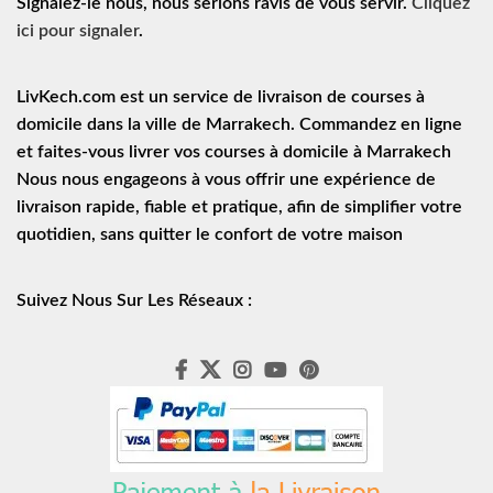
Signalez-le nous, nous serions ravis de vous servir.
Cliquez
ici pour signaler
.
LivKech.com est un service de
livraison de courses à
domicile
dans la ville de Marrakech. Commandez en ligne
et faites-vous livrer vos courses à domicile à Marrakech
Nous nous engageons à vous offrir une expérience de
livraison rapide
, fiable et pratique, afin de simplifier votre
quotidien, sans quitter le confort de votre maison
Suivez Nous Sur Les Réseaux :