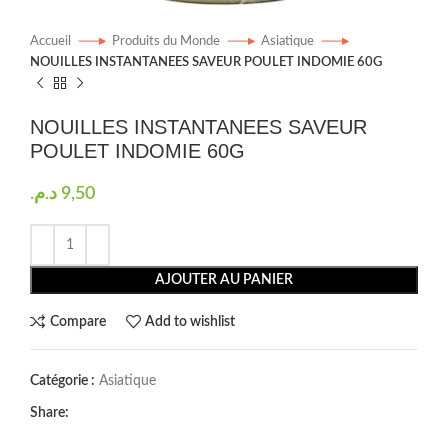
Accueil
Produits du Monde
Asiatique
NOUILLES INSTANTANEES SAVEUR POULET INDOMIE 60G
NOUILLES INSTANTANEES SAVEUR
POULET INDOMIE 60G
د.م.
9,50
AJOUTER AU PANIER
Compare
Add to wishlist
Catégorie :
Asiatique
Share: