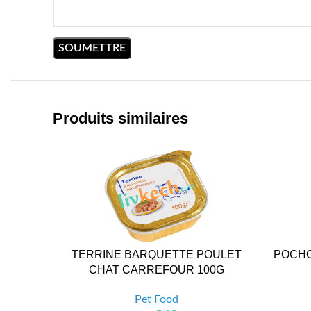
Produits similaires
TERRINE BARQUETTE POULET
POCHO
CHAT CARREFOUR 100G
Pet Food