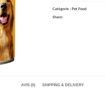
Catégorie :
Pet Food
Share:
AVIS (0)
SHIPPING & DELIVERY