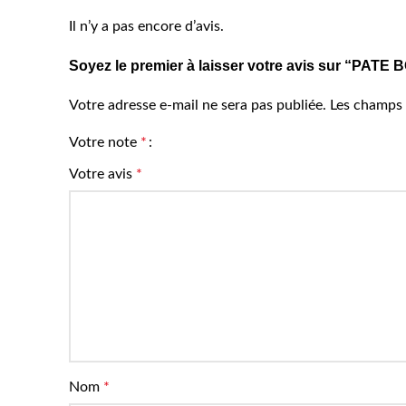
Il n’y a pas encore d’avis.
Soyez le premier à laisser votre avis sur “PAT
Votre adresse e-mail ne sera pas publiée.
Les champs 
Votre note
*
Votre avis
*
Nom
*