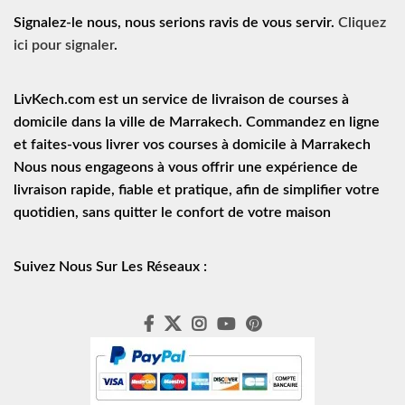
Signalez-le nous, nous serions ravis de vous servir.
Cliquez
ici pour signaler
.
LivKech.com est un service de
livraison de courses à
domicile
dans la ville de Marrakech. Commandez en ligne
et faites-vous livrer vos courses à domicile à Marrakech
Nous nous engageons à vous offrir une expérience de
livraison rapide
, fiable et pratique, afin de simplifier votre
quotidien, sans quitter le confort de votre maison
Suivez Nous Sur Les Réseaux :