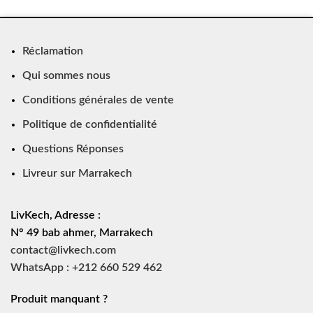
Réclamation
Qui sommes nous
Conditions générales de vente
Politique de confidentialité
Questions Réponses
Livreur sur Marrakech
LivKech, Adresse :
N° 49 bab ahmer, Marrakech
contact@livkech.com
WhatsApp : +212 660 529 462
Produit manquant ?