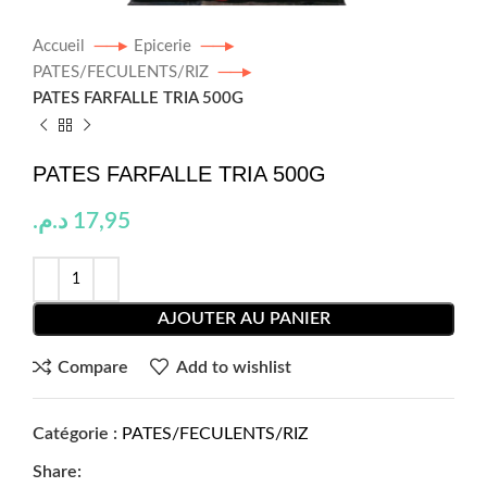
Accueil
Epicerie
PATES/FECULENTS/RIZ
PATES FARFALLE TRIA 500G
PATES FARFALLE TRIA 500G
د.م.
17,95
AJOUTER AU PANIER
Compare
Add to wishlist
Catégorie :
PATES/FECULENTS/RIZ
Share: