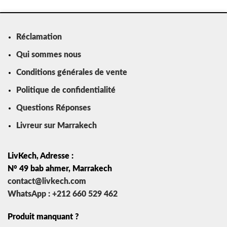
Réclamation
Qui sommes nous
Conditions générales de vente
Politique de confidentialité
Questions Réponses
Livreur sur Marrakech
LivKech, Adresse :
N° 49 bab ahmer, Marrakech
contact@livkech.com
WhatsApp : +212 660 529 462
Produit manquant ?