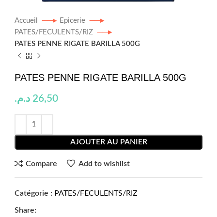
Accueil
Epicerie
PATES/FECULENTS/RIZ
PATES PENNE RIGATE BARILLA 500G
PATES PENNE RIGATE BARILLA 500G
د.م.
26,50
AJOUTER AU PANIER
Compare
Add to wishlist
Catégorie :
PATES/FECULENTS/RIZ
Share: