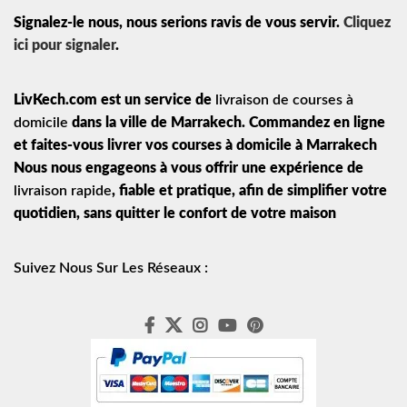
Signalez-le nous, nous serions ravis de vous servir.
Cliquez
ici pour signaler
.
LivKech.com est un service de
livraison de courses à
domicile
dans la ville de Marrakech. Commandez en ligne
et faites-vous livrer vos courses à domicile à Marrakech
Nous nous engageons à vous offrir une expérience de
livraison rapide
, fiable et pratique, afin de simplifier votre
quotidien, sans quitter le confort de votre maison
Suivez Nous Sur Les Réseaux :