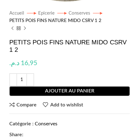
Accueil
Epicerie
Conserves
PETITS POIS FINS NATURE MIDO CSRV 1 2
PETITS POIS FINS NATURE MIDO CSRV
1 2
د.م.
16,95
AJOUTER AU PANIER
Compare
Add to wishlist
Catégorie :
Conserves
Share: