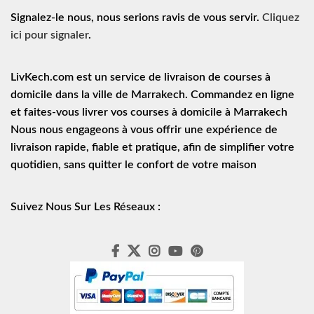
Signalez-le nous, nous serions ravis de vous servir.
Cliquez
ici pour signaler
.
LivKech.com est un service de
livraison de courses à
domicile
dans la ville de Marrakech. Commandez en ligne
et faites-vous livrer vos courses à domicile à Marrakech
Nous nous engageons à vous offrir une expérience de
livraison rapide
, fiable et pratique, afin de simplifier votre
quotidien, sans quitter le confort de votre maison
Suivez Nous Sur Les Réseaux :