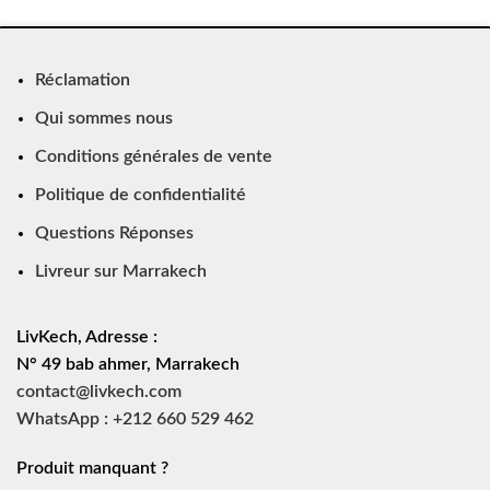
Réclamation
Qui sommes nous
Conditions générales de vente
Politique de confidentialité
Questions Réponses
Livreur sur Marrakech
LivKech, Adresse :
N° 49 bab ahmer, Marrakech
contact@livkech.com
WhatsApp : +212 660 529 462
Produit manquant ?