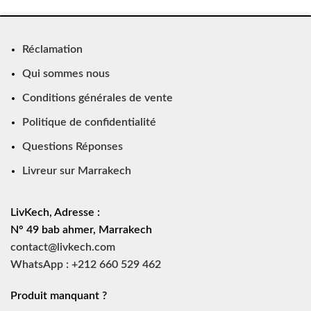
Réclamation
Qui sommes nous
Conditions générales de vente
Politique de confidentialité
Questions Réponses
Livreur sur Marrakech
LivKech, Adresse :
N° 49 bab ahmer, Marrakech
contact@livkech.com
WhatsApp : +212 660 529 462
Produit manquant ?