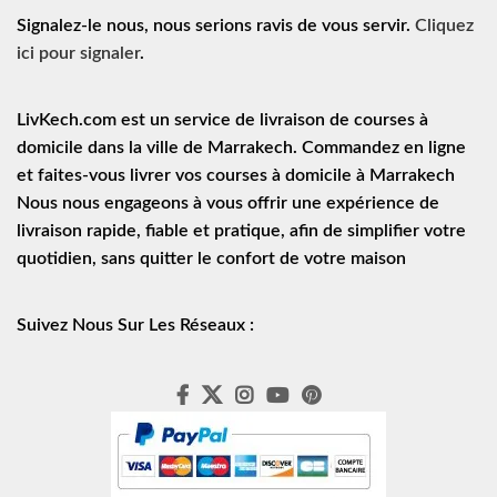
Signalez-le nous, nous serions ravis de vous servir.
Cliquez
ici pour signaler
.
LivKech.com est un service de
livraison de courses à
domicile
dans la ville de Marrakech. Commandez en ligne
et faites-vous livrer vos courses à domicile à Marrakech
Nous nous engageons à vous offrir une expérience de
livraison rapide
, fiable et pratique, afin de simplifier votre
quotidien, sans quitter le confort de votre maison
Suivez Nous Sur Les Réseaux :