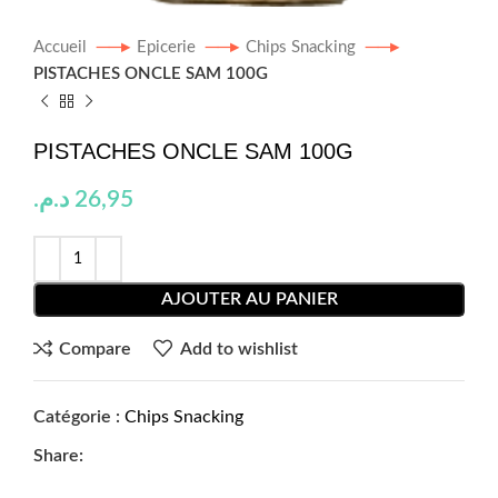
Accueil
Epicerie
Chips Snacking
PISTACHES ONCLE SAM 100G
PISTACHES ONCLE SAM 100G
د.م.
26,95
AJOUTER AU PANIER
Compare
Add to wishlist
Catégorie :
Chips Snacking
Share: