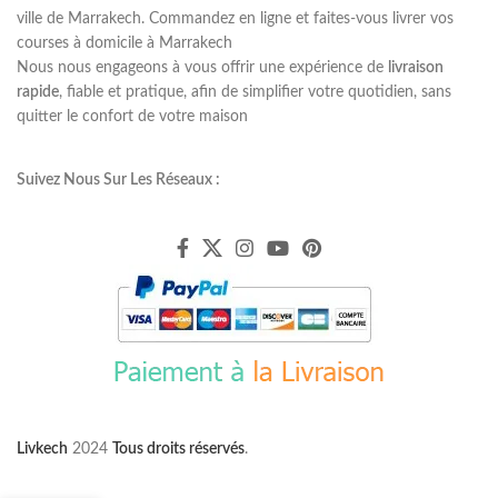
ville de Marrakech. Commandez en ligne et faites-vous livrer vos
courses à domicile à Marrakech
Nous nous engageons à vous offrir une expérience de
livraison
rapide
, fiable et pratique, afin de simplifier votre quotidien, sans
quitter le confort de votre maison
Suivez Nous Sur Les Réseaux :
Livkech
2024
Tous droits réservés
.