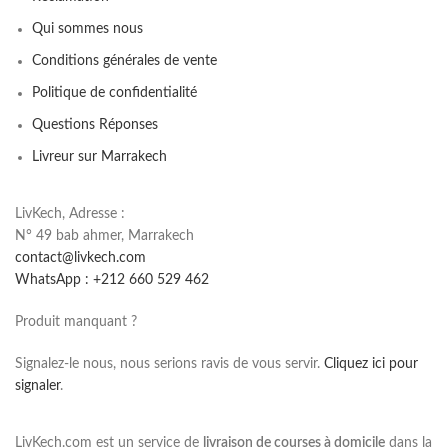
Qui sommes nous
Conditions générales de vente
Politique de confidentialité
Questions Réponses
Livreur sur Marrakech
LivKech, Adresse :
N° 49 bab ahmer, Marrakech
contact@livkech.com
WhatsApp : +212 660 529 462
Produit manquant ?
Signalez-le nous, nous serions ravis de vous servir.
Cliquez ici pour
signaler
.
LivKech.com est un service de
livraison de courses à domicile
dans la