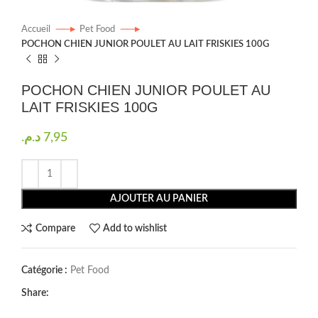
Accueil
Pet Food
POCHON CHIEN JUNIOR POULET AU LAIT FRISKIES 100G
POCHON CHIEN JUNIOR POULET AU
LAIT FRISKIES 100G
د.م.
7,95
AJOUTER AU PANIER
Compare
Add to wishlist
Catégorie :
Pet Food
Share: