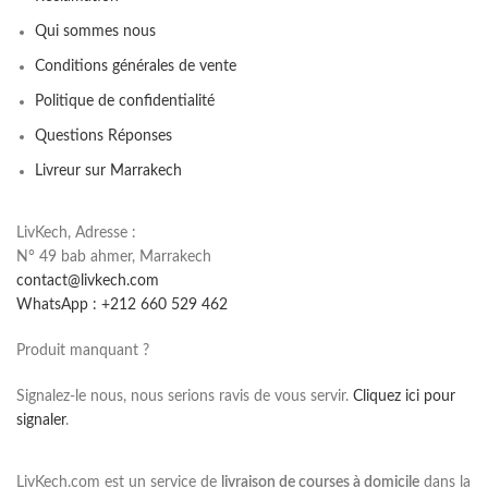
Qui sommes nous
Conditions générales de vente
Politique de confidentialité
Questions Réponses
Livreur sur Marrakech
LivKech, Adresse :
N° 49 bab ahmer, Marrakech
contact@livkech.com
WhatsApp : +212 660 529 462
Produit manquant ?
Signalez-le nous, nous serions ravis de vous servir.
Cliquez ici pour
signaler
.
LivKech.com est un service de
livraison de courses à domicile
dans la