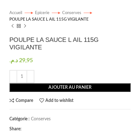
Accueil
Epicerie
Conserves
POULPE LA SAUCE L AIL 115G VIGILANTE
POULPE LA SAUCE L AIL 115G
VIGILANTE
د.م.
29,95
AJOUTER AU PANIER
Compare
Add to wishlist
Catégorie :
Conserves
Share: