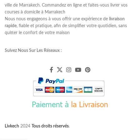
ville de Marrakech. Commandez en ligne et faites-vous livrer vos
courses à domicile à Marrakech
Nous nous engageons à vous offrir une expérience de
livraison
rapide
, fiable et pratique, afin de simplifier votre quotidien, sans
quitter le confort de votre maison
Suivez Nous Sur Les Réseaux :
Livkech
2024
Tous droits réservés
.