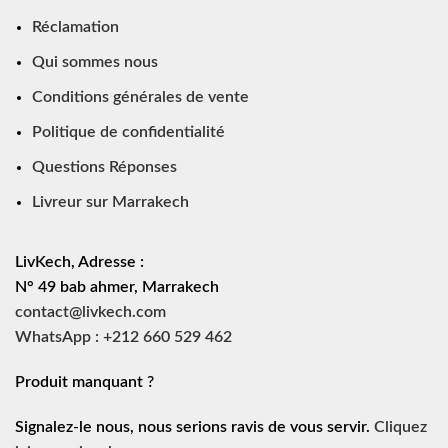
Réclamation
Qui sommes nous
Conditions générales de vente
Politique de confidentialité
Questions Réponses
Livreur sur Marrakech
LivKech, Adresse :
N° 49 bab ahmer, Marrakech
contact@livkech.com
WhatsApp : +212 660 529 462
Produit manquant ?
Signalez-le nous, nous serions ravis de vous servir.
Cliquez