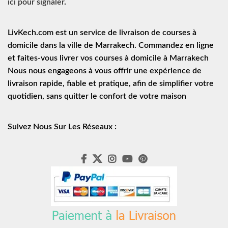
ici pour signaler
.
LivKech.com est un service de
livraison de courses à
domicile
dans la ville de Marrakech. Commandez en ligne
et faites-vous livrer vos courses à domicile à Marrakech
Nous nous engageons à vous offrir une expérience de
livraison rapide
, fiable et pratique, afin de simplifier votre
quotidien, sans quitter le confort de votre maison
Suivez Nous Sur Les Réseaux :