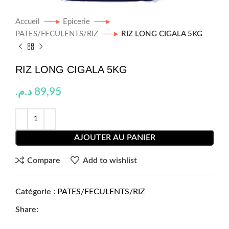
Accueil
Epicerie
PATES/FECULENTS/RIZ
RIZ LONG CIGALA 5KG
RIZ LONG CIGALA 5KG
د.م.
89,95
AJOUTER AU PANIER
Compare
Add to wishlist
Catégorie :
PATES/FECULENTS/RIZ
Share: