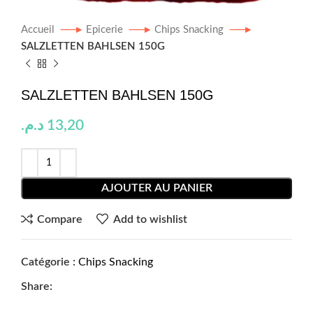
Accueil
Epicerie
Chips Snacking
SALZLETTEN BAHLSEN 150G
SALZLETTEN BAHLSEN 150G
د.م.
13,20
AJOUTER AU PANIER
Compare
Add to wishlist
Catégorie :
Chips Snacking
Share: