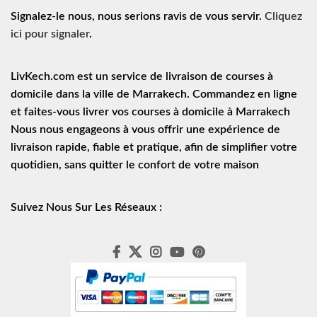
Signalez-le nous, nous serions ravis de vous servir.
Cliquez
ici pour signaler
.
LivKech.com est un service de
livraison de courses à
domicile
dans la ville de Marrakech. Commandez en ligne
et faites-vous livrer vos courses à domicile à Marrakech
Nous nous engageons à vous offrir une expérience de
livraison rapide
, fiable et pratique, afin de simplifier votre
quotidien, sans quitter le confort de votre maison
Suivez Nous Sur Les Réseaux :