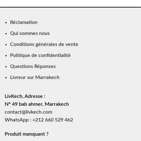
Réclamation
Qui sommes nous
Conditions générales de vente
Politique de confidentialité
Questions Réponses
Livreur sur Marrakech
LivKech, Adresse :
N° 49 bab ahmer, Marrakech
contact@livkech.com
WhatsApp : +212 660 529 462
Produit manquant ?