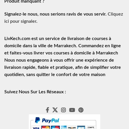
Produit manquant ?
Signalez-le nous, nous serions ravis de vous servir.
Cliquez
ici pour signaler
.
LivKech.com est un service de
livraison de courses à
domicile
dans la ville de Marrakech. Commandez en ligne
et faites-vous livrer vos courses à domicile à Marrakech
Nous nous engageons à vous offrir une expérience de
livraison rapide
, fiable et pratique, afin de simplifier votre
quotidien, sans quitter le confort de votre maison
Suivez Nous Sur Les Réseaux :