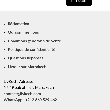
LIRE LA SUITE
Réclamation
Qui sommes nous
Conditions générales de vente
Politique de confidentialité
Questions Réponses
Livreur sur Marrakech
LivKech, Adresse :
N° 49 bab ahmer, Marrakech
contact@livkech.com
WhatsApp : +212 660 529 462