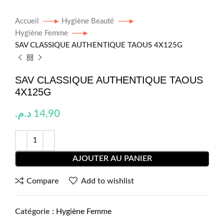
Accueil
Hygiène Beauté
Hygiène Femme
SAV CLASSIQUE AUTHENTIQUE TAOUS 4X125G
SAV CLASSIQUE AUTHENTIQUE TAOUS
4X125G
د.م.
14,90
AJOUTER AU PANIER
Compare
Add to wishlist
Catégorie :
Hygiène Femme