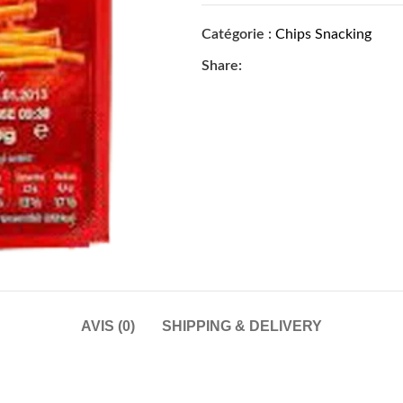
Catégorie :
Chips Snacking
Share:
AVIS (0)
SHIPPING & DELIVERY