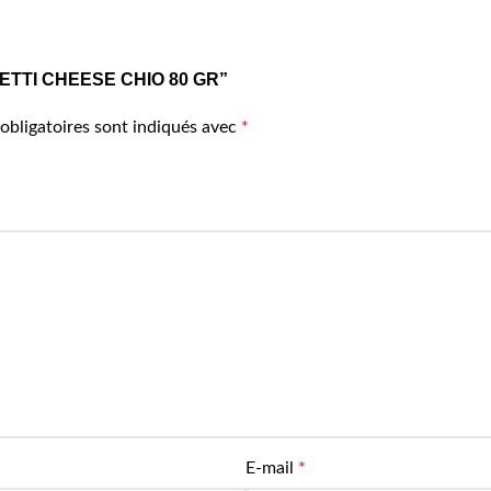
CKLETTI CHEESE CHIO 80 GR”
obligatoires sont indiqués avec
*
E-mail
*