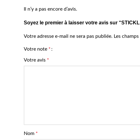
Il n’y a pas encore d’avis.
Soyez le premier à laisser votre avis sur “STI
Votre adresse e-mail ne sera pas publiée.
Les champs 
Votre note
*
Votre avis
*
Nom
*