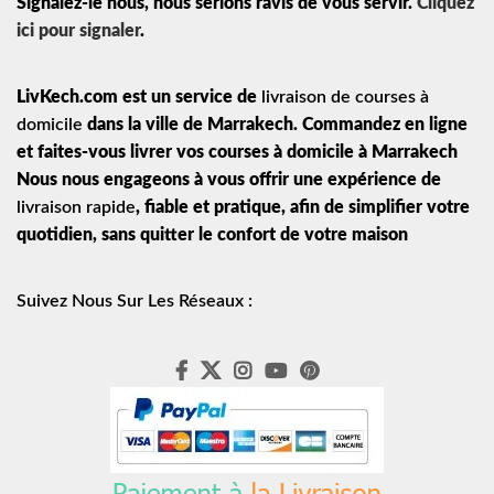
Signalez-le nous, nous serions ravis de vous servir.
Cliquez
ici pour signaler
.
LivKech.com est un service de
livraison de courses à
domicile
dans la ville de Marrakech. Commandez en ligne
et faites-vous livrer vos courses à domicile à Marrakech
Nous nous engageons à vous offrir une expérience de
livraison rapide
, fiable et pratique, afin de simplifier votre
quotidien, sans quitter le confort de votre maison
Suivez Nous Sur Les Réseaux :