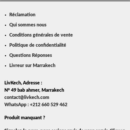
Réclamation
Qui sommes nous
Conditions générales de vente
Politique de confidentialité
Questions Réponses
Livreur sur Marrakech
LivKech, Adresse :
N° 49 bab ahmer, Marrakech
contact@livkech.com
WhatsApp : +212 660 529 462
Produit manquant ?