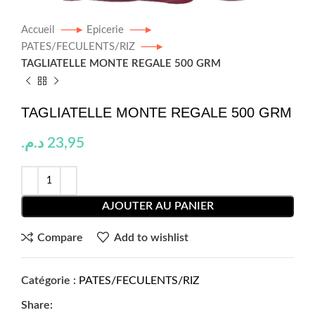
Accueil
Epicerie
PATES/FECULENTS/RIZ
TAGLIATELLE MONTE REGALE 500 GRM
TAGLIATELLE MONTE REGALE 500 GRM
د.م.
23,95
AJOUTER AU PANIER
Compare
Add to wishlist
Catégorie :
PATES/FECULENTS/RIZ
Share: