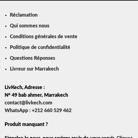
Réclamation
Qui sommes nous
Conditions générales de vente
Politique de confidentialité
Questions Réponses
Livreur sur Marrakech
LivKech, Adresse :
N° 49 bab ahmer, Marrakech
contact@livkech.com
WhatsApp : +212 660 529 462
Produit manquant ?