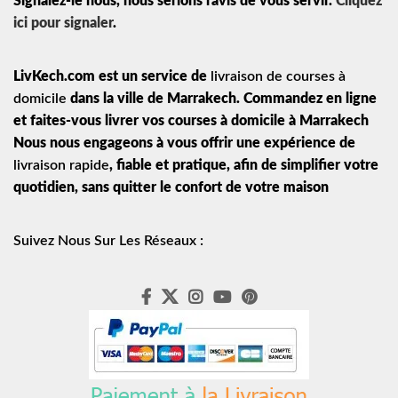
Signalez-le nous, nous serions ravis de vous servir.
Cliquez
ici pour signaler
.
LivKech.com est un service de
livraison de courses à
domicile
dans la ville de Marrakech. Commandez en ligne
et faites-vous livrer vos courses à domicile à Marrakech
Nous nous engageons à vous offrir une expérience de
livraison rapide
, fiable et pratique, afin de simplifier votre
quotidien, sans quitter le confort de votre maison
Suivez Nous Sur Les Réseaux :