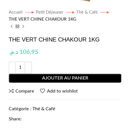
Accueil
Petit Déjeuner
Thé & Café
THE VERT CHINE CHAKOUR 1KG
THE VERT CHINE CHAKOUR 1KG
د.م.
106,95
AJOUTER AU PANIER
Compare
Add to wishlist
Catégorie :
Thé & Café
Share: