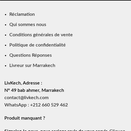
Réclamation
Qui sommes nous
Conditions générales de vente
Politique de confidentialité
Questions Réponses
Livreur sur Marrakech
LivKech, Adresse :
N° 49 bab ahmer, Marrakech
contact@livkech.com
WhatsApp : +212 660 529 462
Produit manquant ?