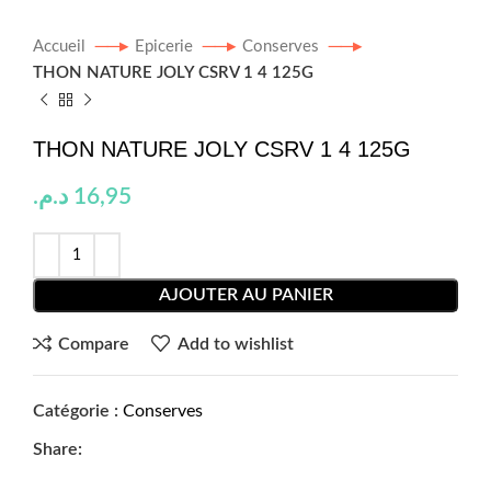
Accueil
Epicerie
Conserves
THON NATURE JOLY CSRV 1 4 125G
THON NATURE JOLY CSRV 1 4 125G
د.م.
16,95
AJOUTER AU PANIER
Compare
Add to wishlist
Catégorie :
Conserves
Share: