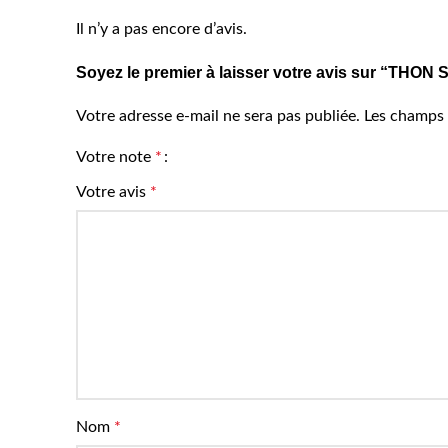
Il n’y a pas encore d’avis.
Soyez le premier à laisser votre avis sur “THO
Votre adresse e-mail ne sera pas publiée.
Les champs 
Votre note
*
Votre avis
*
Nom
*