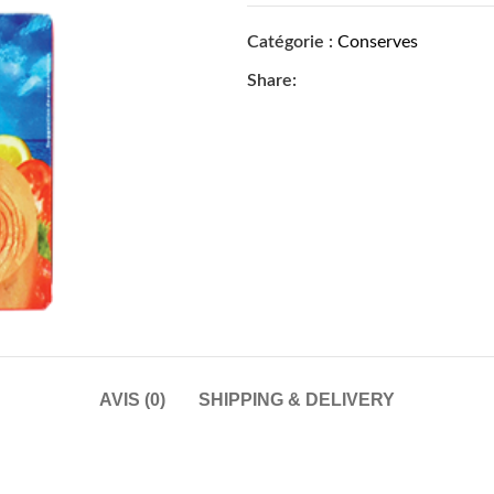
Catégorie :
Conserves
Share:
AVIS (0)
SHIPPING & DELIVERY