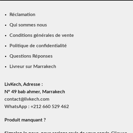
Réclamation
Qui sommes nous
Conditions générales de vente
Politique de confidentialité
Questions Réponses
Livreur sur Marrakech
LivKech, Adresse :
N° 49 bab ahmer, Marrakech
contact@livkech.com
WhatsApp : +212 660 529 462
Produit manquant ?