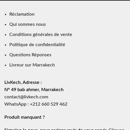
Réclamation
Qui sommes nous
Conditions générales de vente
Politique de confidentialité
Questions Réponses
Livreur sur Marrakech
LivKech, Adresse :
N° 49 bab ahmer, Marrakech
contact@livkech.com
WhatsApp : +212 660 529 462
Produit manquant ?