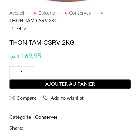
Accueil
Epicerie
Conserves
THON TAM CSRV 2KG
THON TAM CSRV 2KG
د.م.
169,95
AJOUTER AU PANIER
Compare
Add to wishlist
Catégorie :
Conserves
Share: