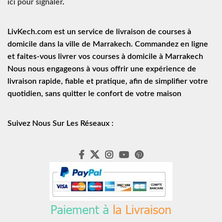
ici pour signaler
.
LivKech.com est un service de
livraison de courses à
domicile
dans la ville de Marrakech. Commandez en ligne
et faites-vous livrer vos courses à domicile à Marrakech
Nous nous engageons à vous offrir une expérience de
livraison rapide
, fiable et pratique, afin de simplifier votre
quotidien, sans quitter le confort de votre maison
Suivez Nous Sur Les Réseaux :