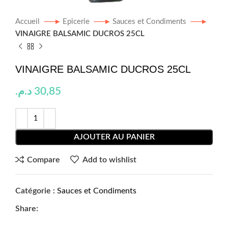
Accueil
Epicerie
Sauces et Condiments
VINAIGRE BALSAMIC DUCROS 25CL
VINAIGRE BALSAMIC DUCROS 25CL
د.م.
30,85
AJOUTER AU PANIER
Compare
Add to wishlist
Catégorie :
Sauces et Condiments
Share: