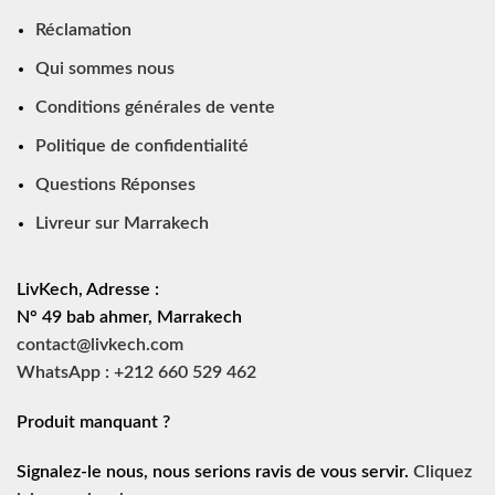
Réclamation
Qui sommes nous
Conditions générales de vente
Politique de confidentialité
Questions Réponses
Livreur sur Marrakech
LivKech, Adresse :
N° 49 bab ahmer, Marrakech
contact@livkech.com
WhatsApp : +212 660 529 462
Produit manquant ?
Signalez-le nous, nous serions ravis de vous servir.
Cliquez