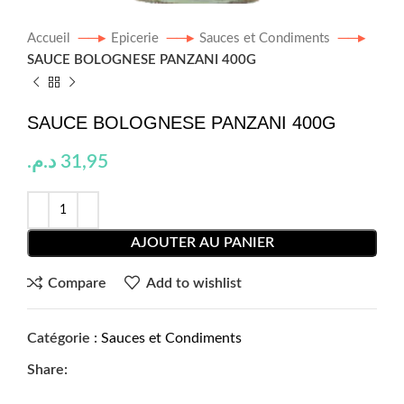
Accueil
Epicerie
Sauces et Condiments
SAUCE BOLOGNESE PANZANI 400G
SAUCE BOLOGNESE PANZANI 400G
د.م.
31,95
AJOUTER AU PANIER
Compare
Add to wishlist
Catégorie :
Sauces et Condiments
Share: