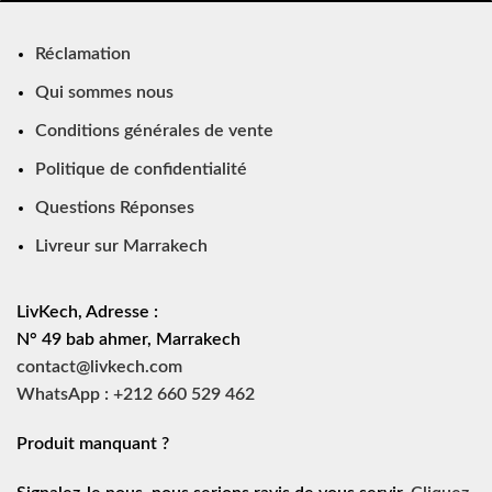
Réclamation
Qui sommes nous
Conditions générales de vente
Politique de confidentialité
Questions Réponses
Livreur sur Marrakech
LivKech, Adresse :
N° 49 bab ahmer, Marrakech
contact@livkech.com
WhatsApp : +212 660 529 462
Produit manquant ?