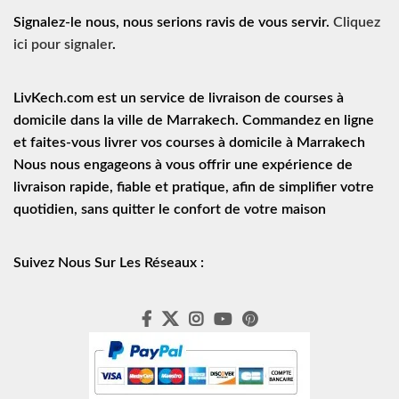
Signalez-le nous, nous serions ravis de vous servir.
Cliquez
ici pour signaler
.
LivKech.com est un service de
livraison de courses à
domicile
dans la ville de Marrakech. Commandez en ligne
et faites-vous livrer vos courses à domicile à Marrakech
Nous nous engageons à vous offrir une expérience de
livraison rapide
, fiable et pratique, afin de simplifier votre
quotidien, sans quitter le confort de votre maison
Suivez Nous Sur Les Réseaux :