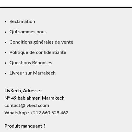
Réclamation
Qui sommes nous
Conditions générales de vente
Politique de confidentialité
Questions Réponses
Livreur sur Marrakech
LivKech, Adresse :
N° 49 bab ahmer, Marrakech
contact@livkech.com
WhatsApp : +212 660 529 462
Produit manquant ?