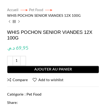
Accueil
Pet Food
WHIS POCHON SENIOR VIANDES 12X 100G
WHIS POCHON SENIOR VIANDES 12X
100G
د.م.
69,95
AJOUTER AU PANIER
Compare
Add to wishlist
Catégorie :
Pet Food
Share: