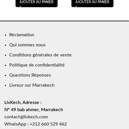
AJOUTER AU PANIER
AJOUTER AU PANIER
Réclamation
Qui sommes nous
Conditions générales de vente
Politique de confidentialité
Questions Réponses
Livreur sur Marrakech
LivKech, Adresse :
N° 49 bab ahmer, Marrakech
contact@livkech.com
WhatsApp : +212 660 529 462