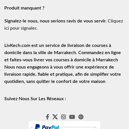
Produit manquant ?
Signalez-le nous, nous serions ravis de vous servir.
Cliquez
ici pour signaler
.
LivKech.com est un service de
livraison de courses à
domicile
dans la ville de Marrakech. Commandez en ligne
et faites-vous livrer vos courses à domicile à Marrakech
Nous nous engageons à vous offrir une expérience de
livraison rapide
, fiable et pratique, afin de simplifier votre
quotidien, sans quitter le confort de votre maison
Suivez Nous Sur Les Réseaux :