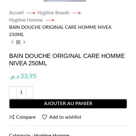
Accueil
Hygiène Beauté
Hygiène Homme
BAIN DOUCHE ORIGINAL CARE HOMME NIVEA
250ML
BAIN DOUCHE ORIGINAL CARE HOMME
NIVEA 250ML
د.م.
33,95
AJOUTER AU PANIER
Compare
Add to wishlist
Catégorie :
Hygiène Homme