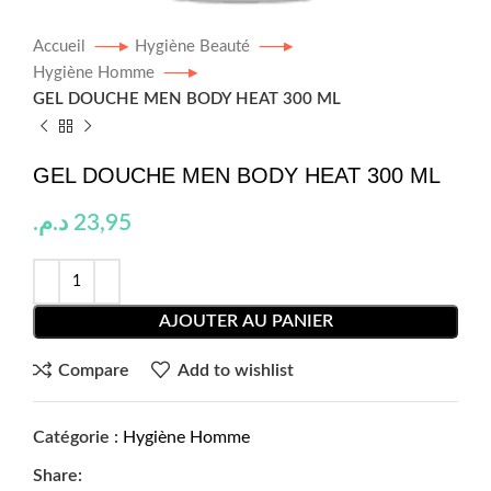
Accueil
Hygiène Beauté
Hygiène Homme
GEL DOUCHE MEN BODY HEAT 300 ML
GEL DOUCHE MEN BODY HEAT 300 ML
د.م.
23,95
AJOUTER AU PANIER
Compare
Add to wishlist
Catégorie :
Hygiène Homme
Share: