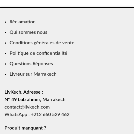
Réclamation
Qui sommes nous
Conditions générales de vente
Politique de confidentialité
Questions Réponses
Livreur sur Marrakech
LivKech, Adresse :
N° 49 bab ahmer, Marrakech
contact@livkech.com
WhatsApp : +212 660 529 462
Produit manquant ?