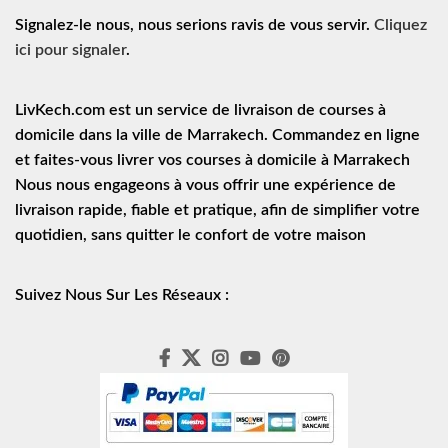
Signalez-le nous, nous serions ravis de vous servir.
Cliquez
ici pour signaler
.
LivKech.com est un service de
livraison de courses à
domicile
dans la ville de Marrakech. Commandez en ligne
et faites-vous livrer vos courses à domicile à Marrakech
Nous nous engageons à vous offrir une expérience de
livraison rapide
, fiable et pratique, afin de simplifier votre
quotidien, sans quitter le confort de votre maison
Suivez Nous Sur Les Réseaux :