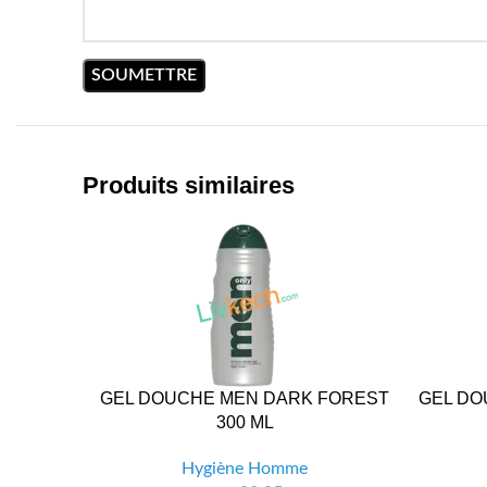
Produits similaires
GEL DOUCHE MEN DARK FOREST
GEL DO
300 ML
Hygiène Homme