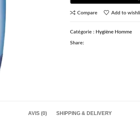
Compare
Add to wishli
Catégorie :
Hygiène Homme
Share:
AVIS (0)
SHIPPING & DELIVERY