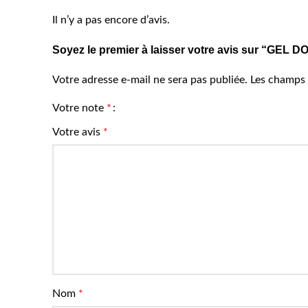
Il n’y a pas encore d’avis.
Soyez le premier à laisser votre avis sur “GE
Votre adresse e-mail ne sera pas publiée.
Les champs 
Votre note
*
Votre avis
*
Nom
*