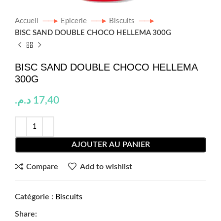
Accueil
Epicerie
Biscuits
BISC SAND DOUBLE CHOCO HELLEMA 300G
BISC SAND DOUBLE CHOCO HELLEMA
300G
د.م.
17,40
AJOUTER AU PANIER
Compare
Add to wishlist
Catégorie :
Biscuits
Share: