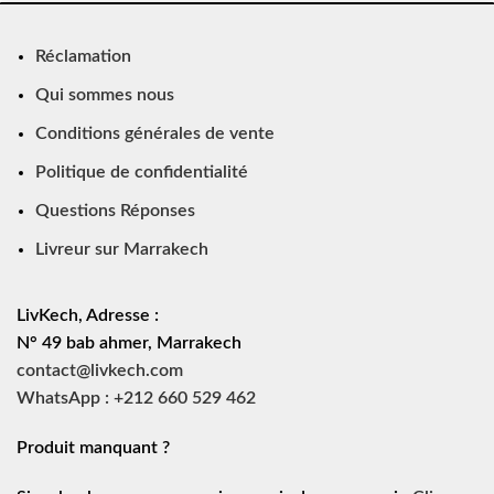
Réclamation
Qui sommes nous
Conditions générales de vente
Politique de confidentialité
Questions Réponses
Livreur sur Marrakech
LivKech, Adresse :
N° 49 bab ahmer, Marrakech
contact@livkech.com
WhatsApp : +212 660 529 462
Produit manquant ?