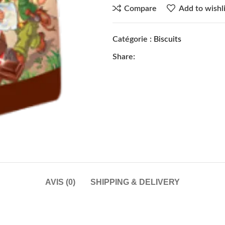
Compare
Add to wishli
Catégorie :
Biscuits
Share:
AVIS (0)
SHIPPING & DELIVERY