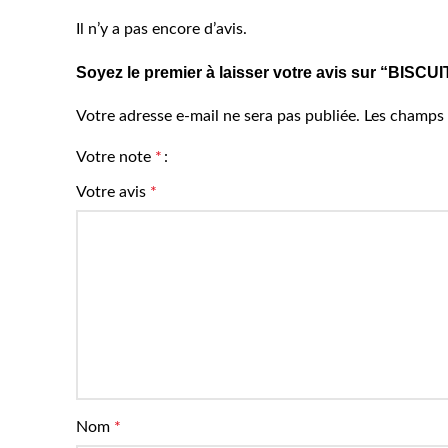
Il n’y a pas encore d’avis.
Soyez le premier à laisser votre avis sur “B
Votre adresse e-mail ne sera pas publiée.
Les champs 
Votre note
*
Votre avis
*
Nom
*