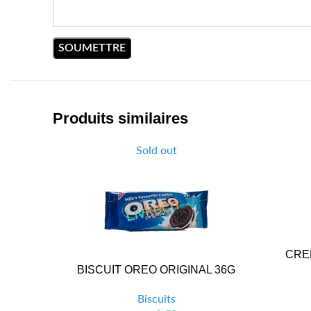
Produits similaires
Sold out
CRE
BISCUIT OREO ORIGINAL 36G
Biscuits