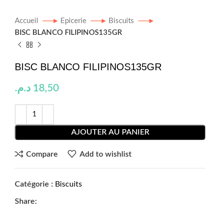
Accueil
Epicerie
Biscuits
BISC BLANCO FILIPINOS135GR
BISC BLANCO FILIPINOS135GR
د.م.
18,50
AJOUTER AU PANIER
Compare
Add to wishlist
Catégorie :
Biscuits
Share: