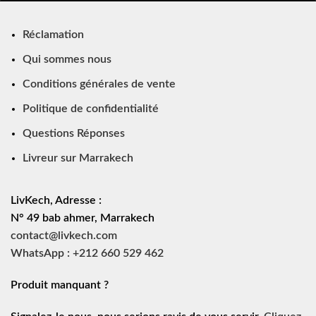
Réclamation
Qui sommes nous
Conditions générales de vente
Politique de confidentialité
Questions Réponses
Livreur sur Marrakech
LivKech, Adresse :
N° 49 bab ahmer, Marrakech
contact@livkech.com
WhatsApp : +212 660 529 462
Produit manquant ?