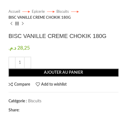
Accueil
Epicerie
Biscuits
BISC VANILLE CREME CHOKIK 180G
BISC VANILLE CREME CHOKIK 180G
د.م.
28,25
AJOUTER AU PANIER
Compare
Add to wishlist
Catégorie :
Biscuits
Share: