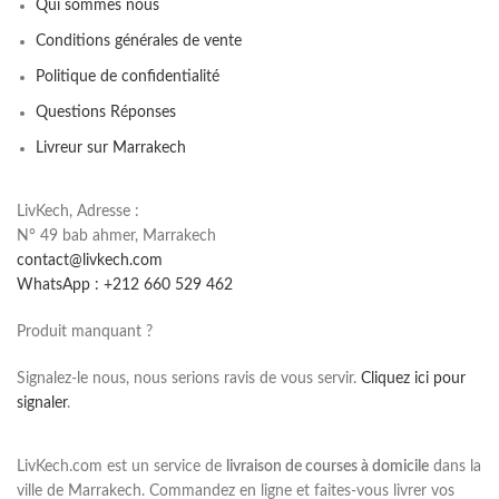
Qui sommes nous
Conditions générales de vente
Politique de confidentialité
Questions Réponses
Livreur sur Marrakech
LivKech, Adresse :
N° 49 bab ahmer, Marrakech
contact@livkech.com
WhatsApp : +212 660 529 462
Produit manquant ?
Signalez-le nous, nous serions ravis de vous servir.
Cliquez ici pour
signaler
.
LivKech.com est un service de
livraison de courses à domicile
dans la
ville de Marrakech. Commandez en ligne et faites-vous livrer vos