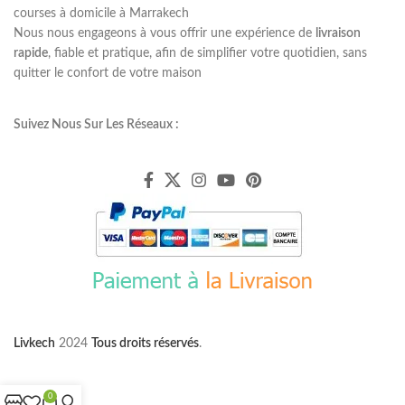
courses à domicile à Marrakech
Nous nous engageons à vous offrir une expérience de
livraison
rapide
, fiable et pratique, afin de simplifier votre quotidien, sans
quitter le confort de votre maison
Suivez Nous Sur Les Réseaux :
Livkech
2024
Tous droits réservés
.
0