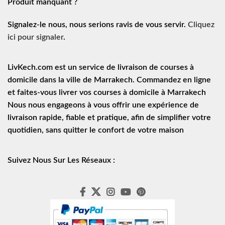
Produit manquant ?
Signalez-le nous, nous serions ravis de vous servir.
Cliquez
ici pour signaler
.
LivKech.com est un service de
livraison de courses à
domicile
dans la ville de Marrakech. Commandez en ligne
et faites-vous livrer vos courses à domicile à Marrakech
Nous nous engageons à vous offrir une expérience de
livraison rapide
, fiable et pratique, afin de simplifier votre
quotidien, sans quitter le confort de votre maison
Suivez Nous Sur Les Réseaux :