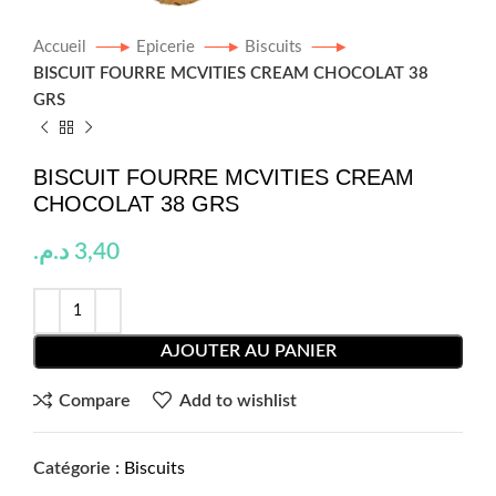
Accueil
Epicerie
Biscuits
BISCUIT FOURRE MCVITIES CREAM CHOCOLAT 38
GRS
BISCUIT FOURRE MCVITIES CREAM
CHOCOLAT 38 GRS
د.م.
3,40
AJOUTER AU PANIER
Compare
Add to wishlist
Catégorie :
Biscuits