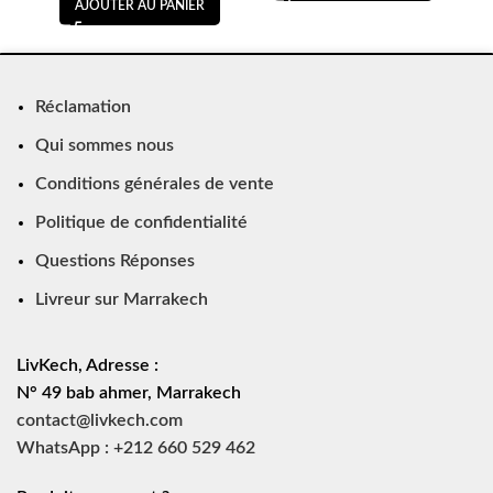
AJOUTER AU PANIER
Réclamation
Qui sommes nous
Conditions générales de vente
Politique de confidentialité
Questions Réponses
Livreur sur Marrakech
LivKech, Adresse :
N° 49 bab ahmer, Marrakech
contact@livkech.com
WhatsApp : +212 660 529 462