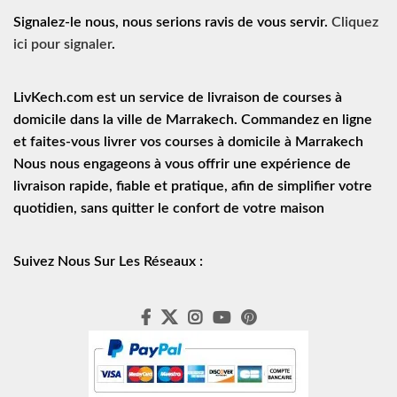
Signalez-le nous, nous serions ravis de vous servir.
Cliquez
ici pour signaler
.
LivKech.com est un service de
livraison de courses à
domicile
dans la ville de Marrakech. Commandez en ligne
et faites-vous livrer vos courses à domicile à Marrakech
Nous nous engageons à vous offrir une expérience de
livraison rapide
, fiable et pratique, afin de simplifier votre
quotidien, sans quitter le confort de votre maison
Suivez Nous Sur Les Réseaux :