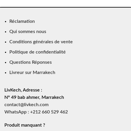
Réclamation
Qui sommes nous
Conditions générales de vente
Politique de confidentialité
Questions Réponses
Livreur sur Marrakech
LivKech, Adresse :
N° 49 bab ahmer, Marrakech
contact@livkech.com
WhatsApp : +212 660 529 462
Produit manquant ?