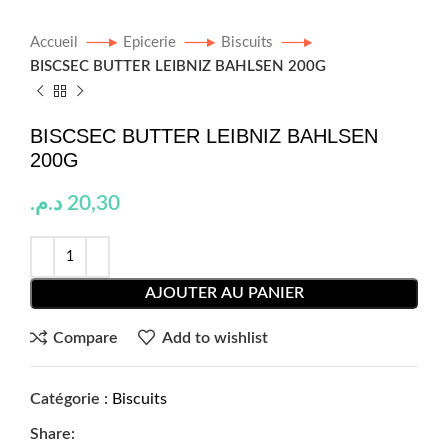
Accueil
Epicerie
Biscuits
BISCSEC BUTTER LEIBNIZ BAHLSEN 200G
BISCSEC BUTTER LEIBNIZ BAHLSEN
200G
د.م.
20,30
AJOUTER AU PANIER
Compare
Add to wishlist
Catégorie :
Biscuits
Share: