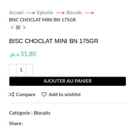
Accueil
Epicerie
Biscuits
BISC CHOCLAT MINI BN 175GR
BISC CHOCLAT MINI BN 175GR
د.م.
31,80
AJOUTER AU PANIER
Compare
Add to wishlist
Catégorie :
Biscuits
Share: