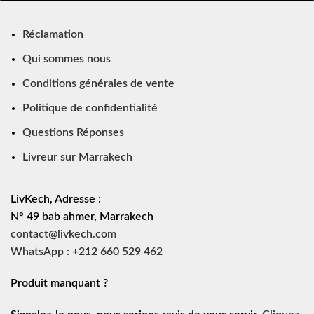
Réclamation
Qui sommes nous
Conditions générales de vente
Politique de confidentialité
Questions Réponses
Livreur sur Marrakech
LivKech, Adresse :
N° 49 bab ahmer, Marrakech
contact@livkech.com
WhatsApp : +212 660 529 462
Produit manquant ?