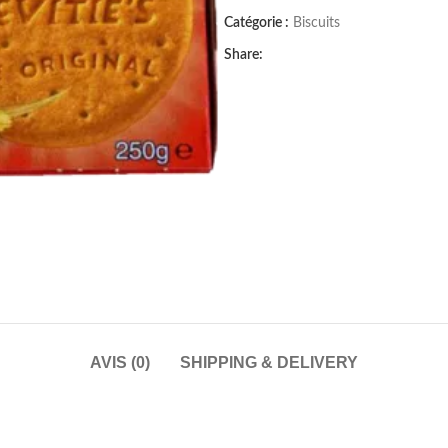
Catégorie :
Biscuits
Share:
AVIS (0)
SHIPPING & DELIVERY