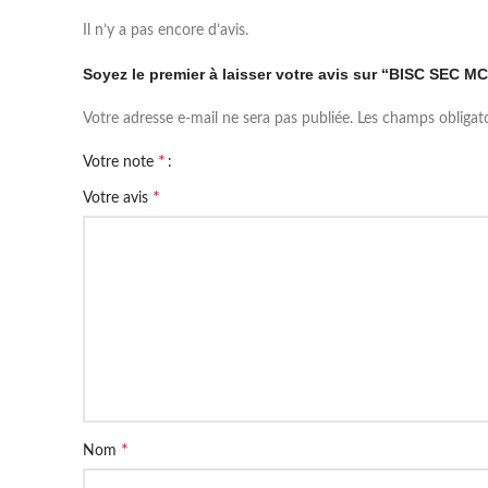
Il n’y a pas encore d’avis.
Soyez le premier à laisser votre avis sur “BISC SEC M
Votre adresse e-mail ne sera pas publiée.
Les champs obligat
*
Votre note
*
Votre avis
*
Nom