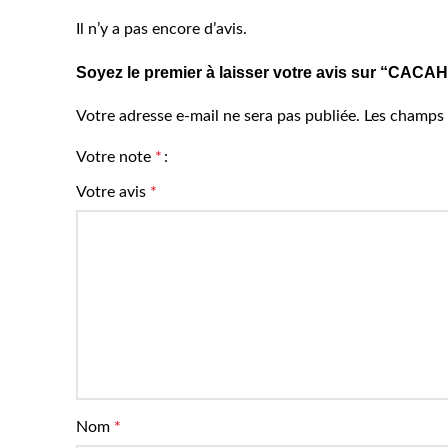
Il n’y a pas encore d’avis.
Soyez le premier à laisser votre avis sur “
Votre adresse e-mail ne sera pas publiée.
Les champs 
Votre note
*
Votre avis
*
Nom
*