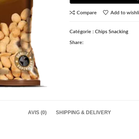
Compare
Add to wishli
Catégorie :
Chips Snacking
Share:
AVIS (0)
SHIPPING & DELIVERY