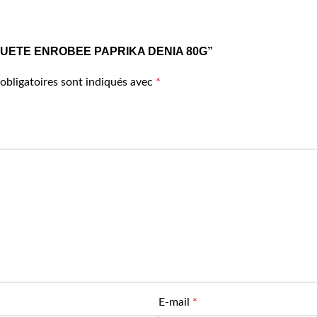
CACAHUETE ENROBEE PAPRIKA DENIA 80G”
obligatoires sont indiqués avec
*
E-mail
*