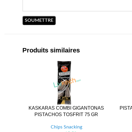
Produits similaires
KASKARAS COMBI GIGANTONAS
PIST
PISTACHOS TOSFRIT 75 GR
Chips Snacking