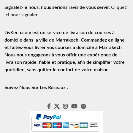
Signalez-le nous, nous serions ravis de vous servir.
Cliquez
ici pour signaler
.
LivKech.com est un service de
livraison de courses à
domicile
dans la ville de Marrakech. Commandez en ligne
et faites-vous livrer vos courses à domicile à Marrakech
Nous nous engageons à vous offrir une expérience de
livraison rapide
, fiable et pratique, afin de simplifier votre
quotidien, sans quitter le confort de votre maison
Suivez Nous Sur Les Réseaux :