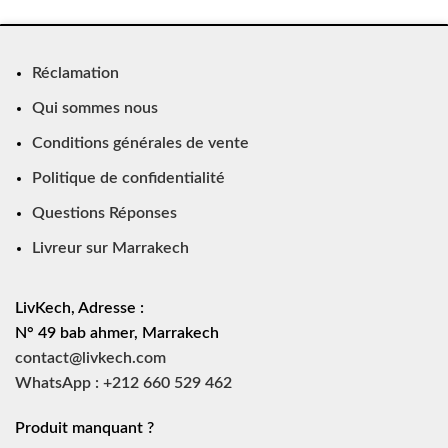
Réclamation
Qui sommes nous
Conditions générales de vente
Politique de confidentialité
Questions Réponses
Livreur sur Marrakech
LivKech, Adresse :
N° 49 bab ahmer, Marrakech
contact@livkech.com
WhatsApp : +212 660 529 462
Produit manquant ?