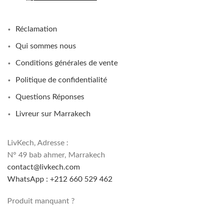
Réclamation
Qui sommes nous
Conditions générales de vente
Politique de confidentialité
Questions Réponses
Livreur sur Marrakech
LivKech, Adresse :
N° 49 bab ahmer, Marrakech
contact@livkech.com
WhatsApp : +212 660 529 462
Produit manquant ?