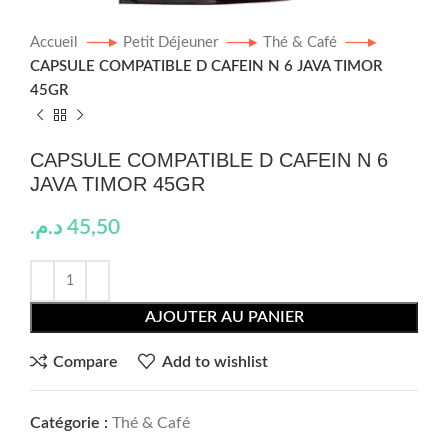
Accueil
Petit Déjeuner
Thé & Café
CAPSULE COMPATIBLE D CAFEIN N 6 JAVA TIMOR
45GR
CAPSULE COMPATIBLE D CAFEIN N 6
JAVA TIMOR 45GR
د.م.
45,50
AJOUTER AU PANIER
Compare
Add to wishlist
Catégorie :
Thé & Café