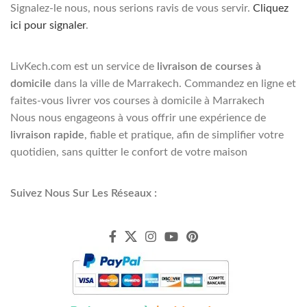
Signalez-le nous, nous serions ravis de vous servir.
Cliquez
ici pour signaler
.
LivKech.com est un service de
livraison de courses à
domicile
dans la ville de Marrakech. Commandez en ligne et
faites-vous livrer vos courses à domicile à Marrakech
Nous nous engageons à vous offrir une expérience de
livraison rapide
, fiable et pratique, afin de simplifier votre
quotidien, sans quitter le confort de votre maison
Suivez Nous Sur Les Réseaux :