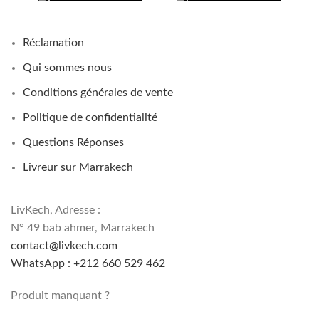
Réclamation
Qui sommes nous
Conditions générales de vente
Politique de confidentialité
Questions Réponses
Livreur sur Marrakech
LivKech, Adresse :
N° 49 bab ahmer, Marrakech
contact@livkech.com
WhatsApp : +212 660 529 462
Produit manquant ?