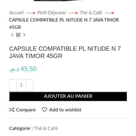
Accueil
Petit Déjeuner
Thé & Café
CAPSULE COMPATIBLE PL NITUDE N 7 JAVA TIMOR
45GR
CAPSULE COMPATIBLE PL NITUDE N 7
JAVA TIMOR 45GR
د.م.
45,50
AJOUTER AU PANIER
Compare
Add to wishlist
Catégorie :
Thé & Café