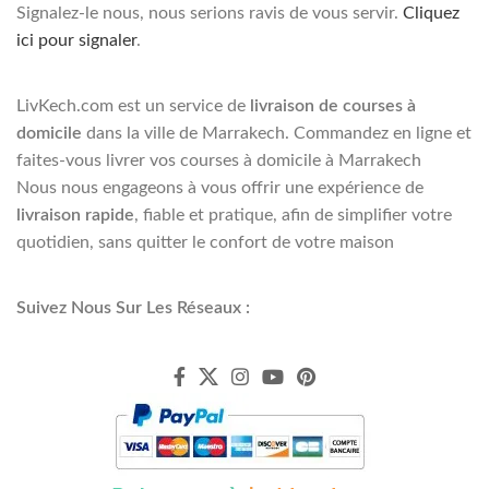
Signalez-le nous, nous serions ravis de vous servir.
Cliquez
ici pour signaler
.
LivKech.com est un service de
livraison de courses à
domicile
dans la ville de Marrakech. Commandez en ligne et
faites-vous livrer vos courses à domicile à Marrakech
Nous nous engageons à vous offrir une expérience de
livraison rapide
, fiable et pratique, afin de simplifier votre
quotidien, sans quitter le confort de votre maison
Suivez Nous Sur Les Réseaux :