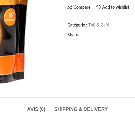
Compare
Add to wishlist
Catégorie :
Thé & Café
Share:
AVIS (0)
SHIPPING & DELIVERY