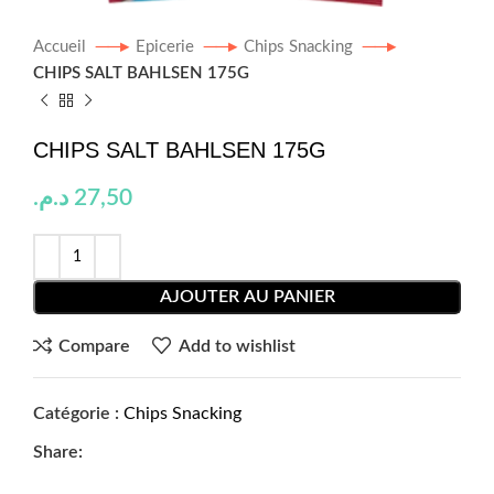
Accueil
Epicerie
Chips Snacking
CHIPS SALT BAHLSEN 175G
CHIPS SALT BAHLSEN 175G
د.م.
27,50
AJOUTER AU PANIER
Compare
Add to wishlist
Catégorie :
Chips Snacking
Share: