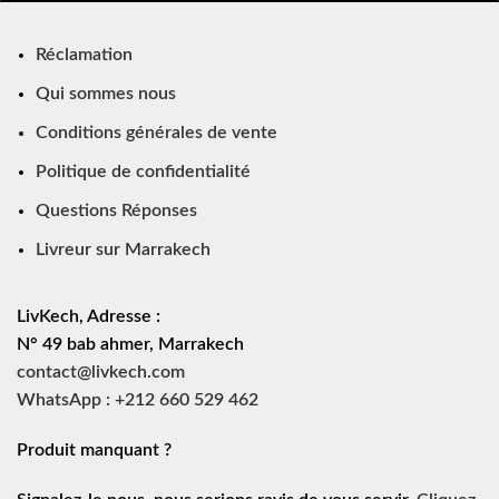
Réclamation
Qui sommes nous
Conditions générales de vente
Politique de confidentialité
Questions Réponses
Livreur sur Marrakech
LivKech, Adresse :
N° 49 bab ahmer, Marrakech
contact@livkech.com
WhatsApp : +212 660 529 462
Produit manquant ?