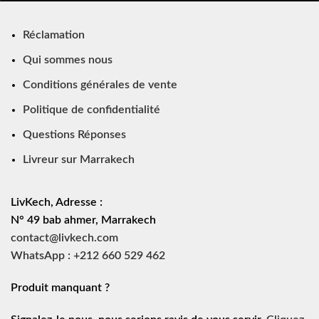
Réclamation
Qui sommes nous
Conditions générales de vente
Politique de confidentialité
Questions Réponses
Livreur sur Marrakech
LivKech, Adresse :
N° 49 bab ahmer, Marrakech
contact@livkech.com
WhatsApp : +212 660 529 462
Produit manquant ?