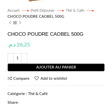
Accueil
Petit Déjeuner
Thé & Café
CHOCO POUDRE CAOBEL 500G
CHOCO POUDRE CAOBEL 500G
د.م.
26,25
AJOUTER AU PANIER
Compare
Add to wishlist
Catégorie :
Thé & Café
Share: