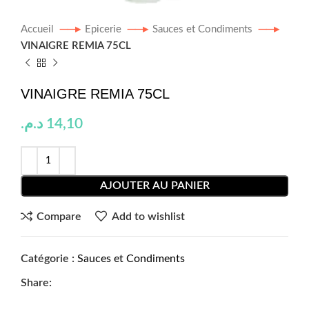
Accueil
Epicerie
Sauces et Condiments
VINAIGRE REMIA 75CL
VINAIGRE REMIA 75CL
د.م.
14,10
AJOUTER AU PANIER
Compare
Add to wishlist
Catégorie :
Sauces et Condiments
Share: