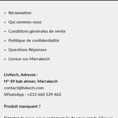
Réclamation
Qui sommes nous
Conditions générales de vente
Politique de confidentialité
Questions Réponses
Livreur sur Marrakech
LivKech, Adresse :
N° 49 bab ahmer, Marrakech
contact@livkech.com
WhatsApp : +212 660 529 462
Produit manquant ?