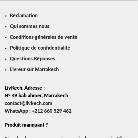
Réclamation
Qui sommes nous
Conditions générales de vente
Politique de confidentialité
Questions Réponses
Livreur sur Marrakech
LivKech, Adresse :
N° 49 bab ahmer, Marrakech
contact@livkech.com
WhatsApp : +212 660 529 462
Produit manquant ?