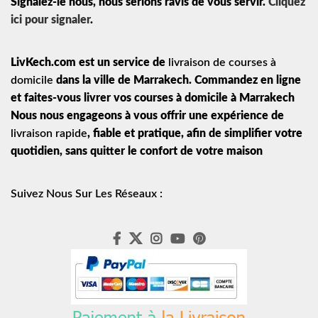
Signalez-le nous, nous serions ravis de vous servir.
Cliquez
ici pour signaler
.
LivKech.com est un service de
livraison de courses à
domicile
dans la ville de Marrakech. Commandez en ligne
et faites-vous livrer vos courses à domicile à Marrakech
Nous nous engageons à vous offrir une expérience de
livraison rapide
, fiable et pratique, afin de simplifier votre
quotidien, sans quitter le confort de votre maison
Suivez Nous Sur Les Réseaux :