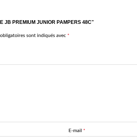
COUCHE JB PREMIUM JUNIOR PAMPERS 48C”
obligatoires sont indiqués avec
*
E-mail
*