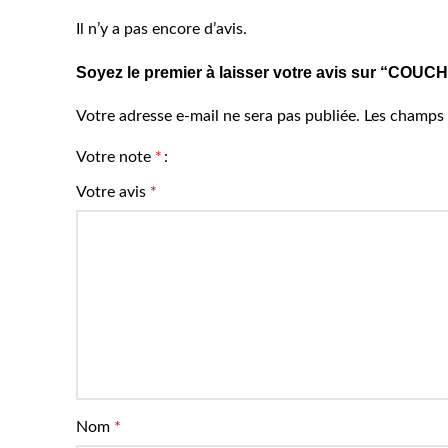
Il n’y a pas encore d’avis.
Soyez le premier à laisser votre avis sur “
Votre adresse e-mail ne sera pas publiée.
Les champs 
Votre note
*
Votre avis
*
Nom
*