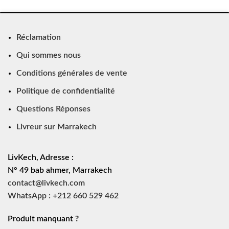
Réclamation
Qui sommes nous
Conditions générales de vente
Politique de confidentialité
Questions Réponses
Livreur sur Marrakech
LivKech, Adresse :
N° 49 bab ahmer, Marrakech
contact@livkech.com
WhatsApp : +212 660 529 462
Produit manquant ?