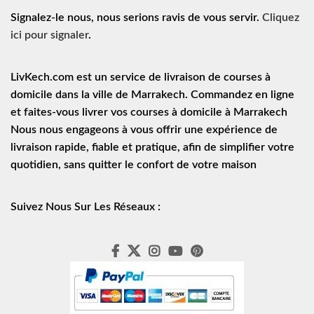
Signalez-le nous, nous serions ravis de vous servir.
Cliquez
ici pour signaler
.
LivKech.com est un service de
livraison de courses à
domicile
dans la ville de Marrakech. Commandez en ligne
et faites-vous livrer vos courses à domicile à Marrakech
Nous nous engageons à vous offrir une expérience de
livraison rapide
, fiable et pratique, afin de simplifier votre
quotidien, sans quitter le confort de votre maison
Suivez Nous Sur Les Réseaux :