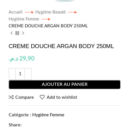
Accueil
Hygiène Beauté
Hygiène Femme
CREME DOUCHE ARGAN BODY 250ML
CREME DOUCHE ARGAN BODY 250ML
د.م.
29,90
AJOUTER AU PANIER
Compare
Add to wishlist
Catégorie :
Hygiène Femme
Share: