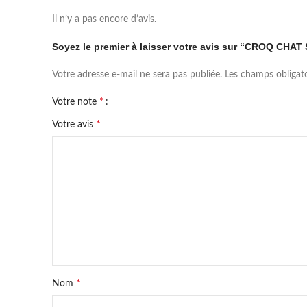
Il n’y a pas encore d’avis.
Soyez le premier à laisser votre avis sur “CROQ C
Votre adresse e-mail ne sera pas publiée.
Les champs obligat
*
Votre note
*
Votre avis
*
Nom